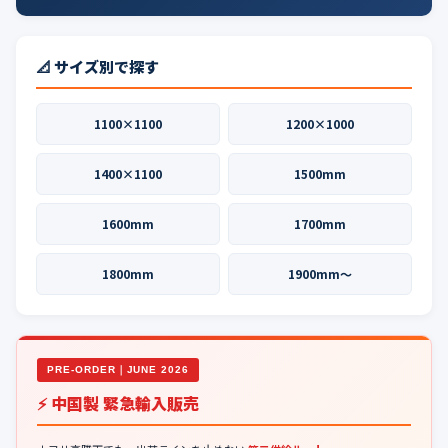
📐 サイズ別で探す
1100×1100
1200×1000
1400×1100
1500mm
1600mm
1700mm
1800mm
1900mm〜
PRE-ORDER｜JUNE 2026
⚡ 中国製 緊急輸入販売