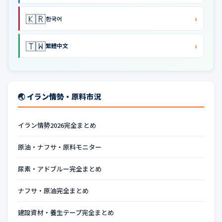
🇰🇷
›
한국어
🇹🇼
›
繁體中文
🌏 イラン情勢・原料市況
イラン情勢2026完全まとめ
原油・ナフサ・原料モニター
尿素・アドブルー完全まとめ
ナフサ・原油完全まとめ
建設資材・養生テープ完全まとめ