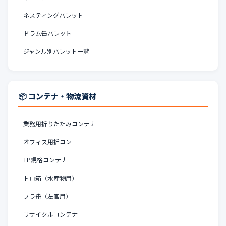
ネスティングパレット
ドラム缶パレット
ジャンル別パレット一覧
📦 コンテナ・物流資材
業務用折りたたみコンテナ
オフィス用折コン
TP規格コンテナ
トロ箱（水産物用）
プラ舟（左官用）
リサイクルコンテナ