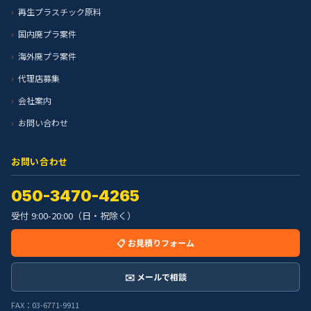
再生プラスチック原料
国内廃プラ案件
海外廃プラ案件
代理店募集
会社案内
お問い合わせ
お問い合わせ
050-3470-4265
受付 9:00-20:00（日・祝除く）
📋 お見積りフォーム
✉️ メールで相談
FAX：03-6771-9911