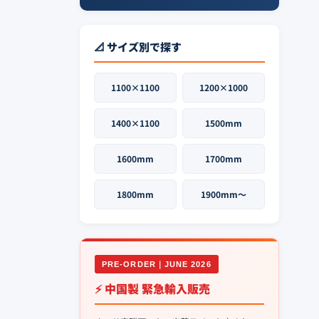
📐 サイズ別で探す
1100×1100
1200×1000
1400×1100
1500mm
1600mm
1700mm
1800mm
1900mm〜
PRE-ORDER｜JUNE 2026
⚡ 中国製 緊急輸入販売