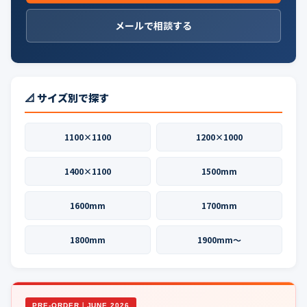
メールで相談する
📐 サイズ別で探す
1100×1100
1200×1000
1400×1100
1500mm
1600mm
1700mm
1800mm
1900mm〜
PRE-ORDER｜JUNE 2026