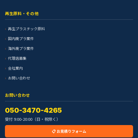
再生原料・その他
再生プラスチック原料
国内廃プラ案件
海外廃プラ案件
代理店募集
会社案内
お問い合わせ
お問い合わせ
050-3470-4265
受付 9:00-20:00（日・祝除く）
📋 お見積りフォーム