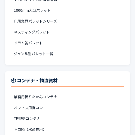
1800mm大型パレット
印刷業界パレットシリーズ
ネスティングパレット
ドラム缶パレット
ジャンル別パレット一覧
📦 コンテナ・物流資材
業務用折りたたみコンテナ
オフィス用折コン
TP規格コンテナ
トロ箱（水産物用）