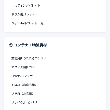
ネスティングパレット
ドラム缶パレット
ジャンル別パレット一覧
📦 コンテナ・物流資材
業務用折りたたみコンテナ
オフィス用折コン
TP規格コンテナ
トロ箱（水産物用）
プラ舟（左官用）
リサイクルコンテナ