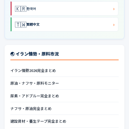
🇰🇷
›
한국어
🇹🇼
›
繁體中文
🌏 イラン情勢・原料市況
イラン情勢2026完全まとめ
原油・ナフサ・原料モニター
尿素・アドブルー完全まとめ
ナフサ・原油完全まとめ
建設資材・養生テープ完全まとめ