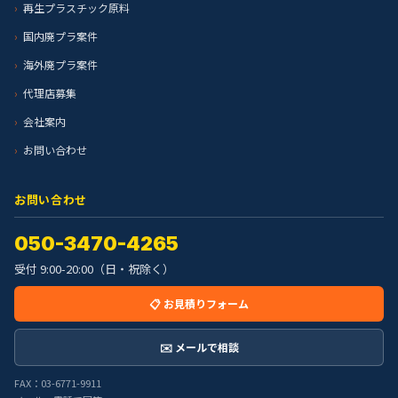
再生プラスチック原料
国内廃プラ案件
海外廃プラ案件
代理店募集
会社案内
お問い合わせ
お問い合わせ
050-3470-4265
受付 9:00-20:00（日・祝除く）
📋 お見積りフォーム
✉️ メールで相談
FAX：03-6771-9911