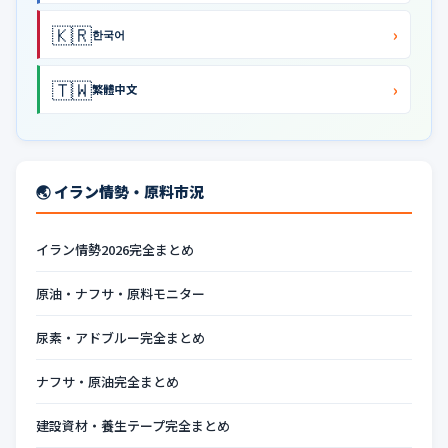
🇰🇷
›
한국어
🇹🇼
›
繁體中文
🌏 イラン情勢・原料市況
イラン情勢2026完全まとめ
原油・ナフサ・原料モニター
尿素・アドブルー完全まとめ
ナフサ・原油完全まとめ
建設資材・養生テープ完全まとめ