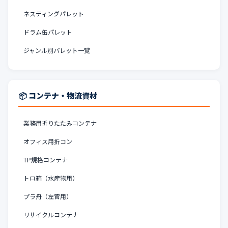
ネスティングパレット
ドラム缶パレット
ジャンル別パレット一覧
📦 コンテナ・物流資材
業務用折りたたみコンテナ
オフィス用折コン
TP規格コンテナ
トロ箱（水産物用）
プラ舟（左官用）
リサイクルコンテナ