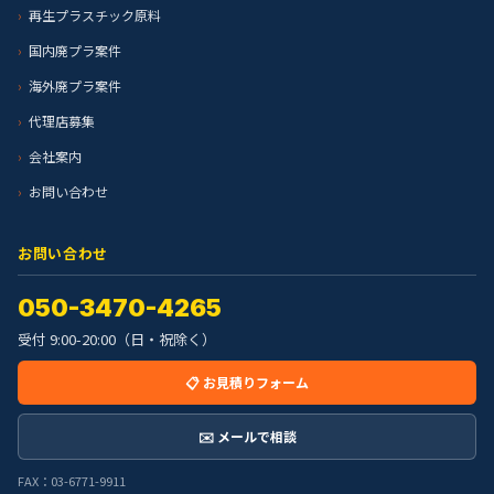
再生プラスチック原料
国内廃プラ案件
海外廃プラ案件
代理店募集
会社案内
お問い合わせ
お問い合わせ
050-3470-4265
受付 9:00-20:00（日・祝除く）
📋 お見積りフォーム
✉️ メールで相談
FAX：03-6771-9911