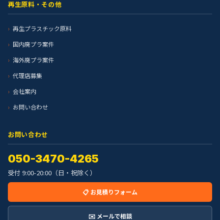
再生原料・その他
再生プラスチック原料
国内廃プラ案件
海外廃プラ案件
代理店募集
会社案内
お問い合わせ
お問い合わせ
050-3470-4265
受付 9:00-20:00（日・祝除く）
📋 お見積りフォーム
✉️ メールで相談