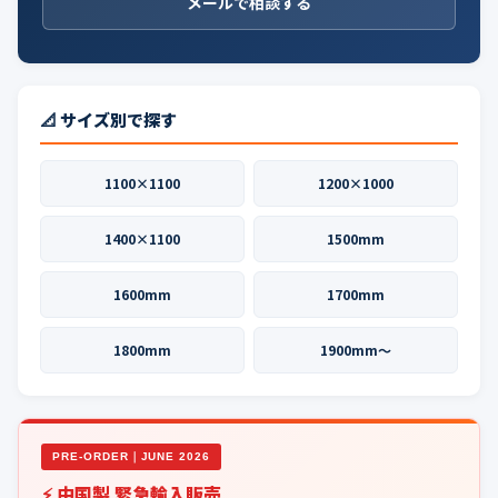
メールで相談する
📐 サイズ別で探す
1100×1100
1200×1000
1400×1100
1500mm
1600mm
1700mm
1800mm
1900mm〜
PRE-ORDER｜JUNE 2026
⚡ 中国製 緊急輸入販売