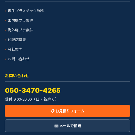
再生プラスチック原料
国内廃プラ案件
海外廃プラ案件
代理店募集
会社案内
お問い合わせ
お問い合わせ
050-3470-4265
受付 9:00-20:00（日・祝除く）
📋 お見積りフォーム
✉️ メールで相談