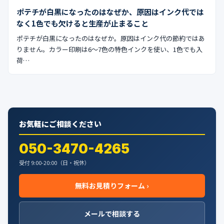
ポテチが白黒になったのはなぜか、原因はインク代では
なく1色でも欠けると生産が止まること
ポテチが白黒になったのはなぜか。原因はインク代の節約ではあ
りません。カラー印刷は6〜7色の特色インクを使い、1色でも入
荷…
お気軽にご相談ください
050-3470-4265
受付 9:00-20:00（日・祝休）
無料お見積りフォーム ›
メールで相談する