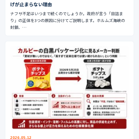
げが止まらない理由
ナフサ不足はいつまで続くのでしょうか。政府が言う「目詰ま
り」の正体を3つの原因に分けてご説明します。ホルムズ海峡の
封鎖、…
2026.05.12