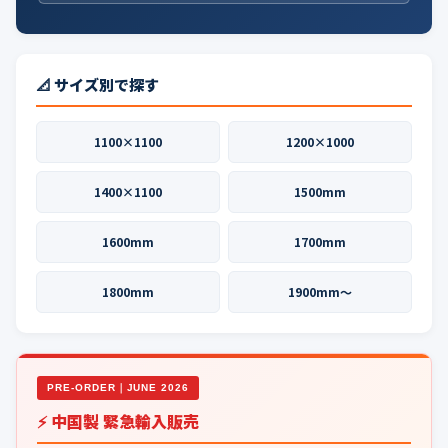
📐 サイズ別で探す
1100×1100
1200×1000
1400×1100
1500mm
1600mm
1700mm
1800mm
1900mm〜
PRE-ORDER｜JUNE 2026
⚡ 中国製 緊急輸入販売