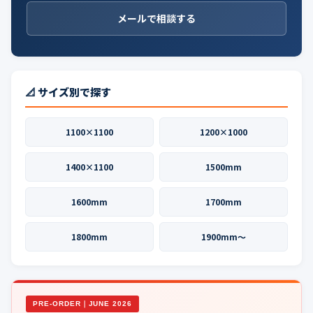
メールで相談する
📐 サイズ別で探す
1100×1100
1200×1000
1400×1100
1500mm
1600mm
1700mm
1800mm
1900mm〜
PRE-ORDER｜JUNE 2026