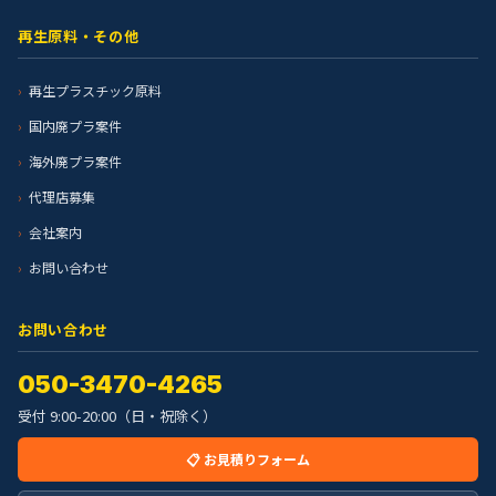
再生原料・その他
再生プラスチック原料
国内廃プラ案件
海外廃プラ案件
代理店募集
会社案内
お問い合わせ
お問い合わせ
050-3470-4265
受付 9:00-20:00（日・祝除く）
📋 お見積りフォーム