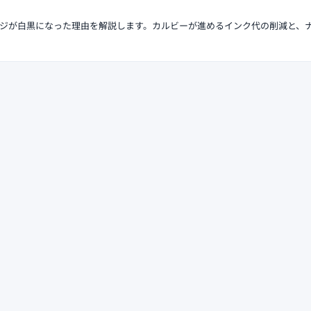
ジが白黒になった理由を解説します。カルビーが進めるインク代の削減と、