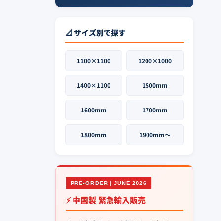
📐 サイズ別で探す
1100×1100
1200×1000
1400×1100
1500mm
1600mm
1700mm
1800mm
1900mm〜
PRE-ORDER｜JUNE 2026
⚡ 中国製 緊急輸入販売