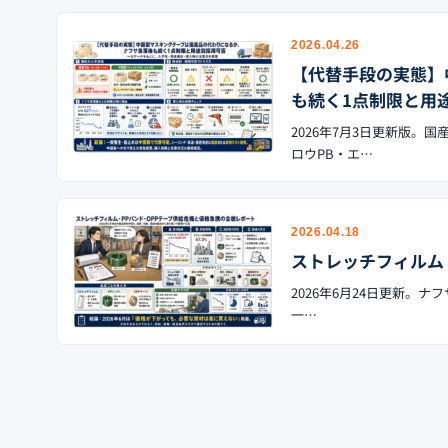
2026.04.26
【代替手段の実態】
も続く1点制限と用
2026年7月3日更新版。
ロウPB・エ…
2026.04.18
ストレッチフィルム
2026年6月24日更新。ナ
一…