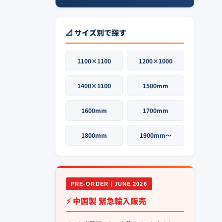
📐 サイズ別で探す
1100×1100
1200×1000
1400×1100
1500mm
1600mm
1700mm
1800mm
1900mm〜
PRE-ORDER｜JUNE 2026
⚡ 中国製 緊急輸入販売