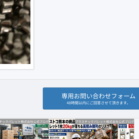
専用お問い合わせフォーム
48時間以内にご回答させて頂きます。
チックパレット株式会社公式ブログ
プラスチックパレット株式会社公式ブログ