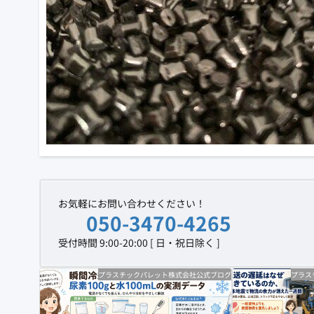
お気軽にお問い合わせください！
050-3470-4265
受付時間 9:00-20:00 [ 日・祝日除く ]
プラスチックパレット株式会社公式ブログ
プラス