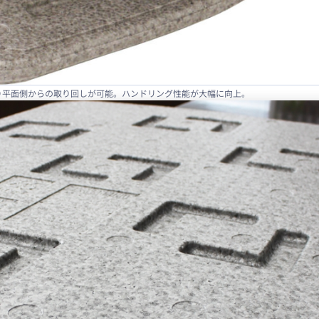
により平面側からの取り回しが可能。ハンドリング性能が大幅に向上。