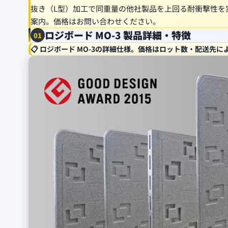
抜き（L型）加工で同重量の他社製品を上回る耐衝撃性を
案内。価格はお問い合わせください。
ロジボード MO-3 製品詳細・特徴
01
📋 ロジボード MO-3の詳細仕様。価格はロット数・配送