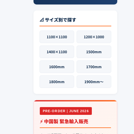
📐 サイズ別で探す
1100×1100
1200×1000
1400×1100
1500mm
1600mm
1700mm
1800mm
1900mm〜
PRE-ORDER｜JUNE 2026
⚡ 中国製 緊急輸入販売