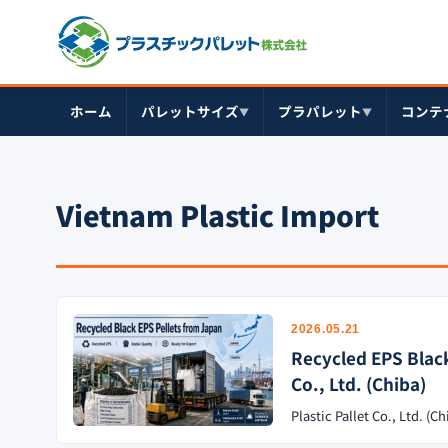
ホーム
パレットサイズ
プラパレット
コンテ
▼
▼
Vietnam Plastic Import
2026.05.21
Recycled EPS Blac
Co., Ltd. (Chiba)
Plastic Pallet Co., Ltd. (