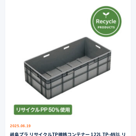
2025.06.19
岐阜プラ リサイクルTP規格コンテナー 122L TP-493L リ