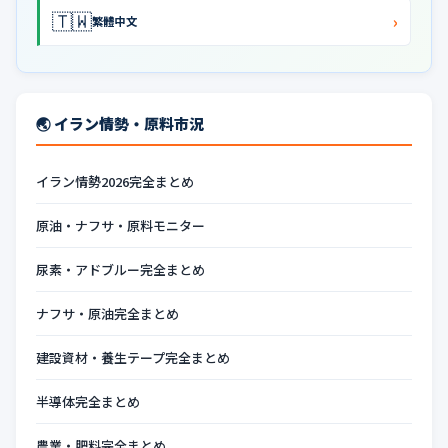
🇹🇼
›
繁體中文
🌏 イラン情勢・原料市況
イラン情勢2026完全まとめ
原油・ナフサ・原料モニター
尿素・アドブルー完全まとめ
ナフサ・原油完全まとめ
建設資材・養生テープ完全まとめ
半導体完全まとめ
農業・肥料完全まとめ