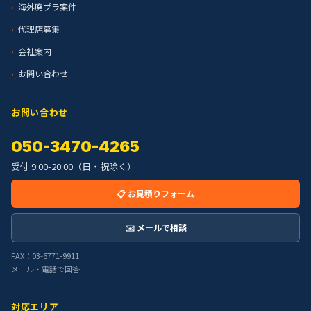
海外廃プラ案件
代理店募集
会社案内
お問い合わせ
お問い合わせ
050-3470-4265
受付 9:00-20:00（日・祝除く）
📋 お見積りフォーム
✉️ メールで相談
FAX：03-6771-9911
メール・電話で回答
対応エリア