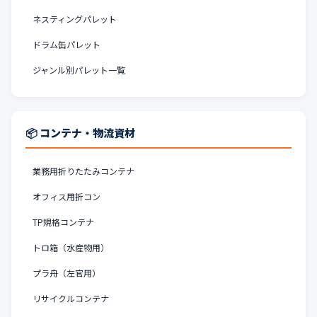
ネスティングパレット
ドラム缶パレット
ジャンル別パレット一覧
📦 コンテナ・物流資材
業務用折りたたみコンテナ
オフィス用折コン
TP規格コンテナ
トロ箱（水産物用）
プラ舟（左官用）
リサイクルコンテナ