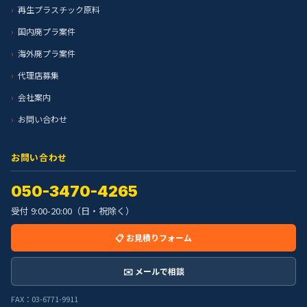
再生プラスチック原料
国内廃プラ案件
海外廃プラ案件
代理店募集
会社案内
お問い合わせ
お問い合わせ
050-3470-4265
受付 9:00-20:00（日・祝除く）
📋 お見積りフォーム
✉️ メールで相談
FAX：03-6771-9911