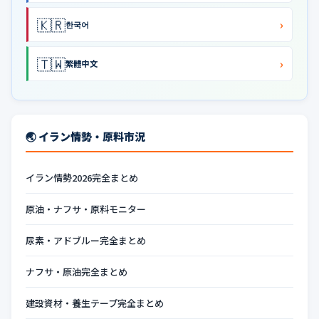
🇰🇷
›
한국어
🇹🇼
›
繁體中文
🌏 イラン情勢・原料市況
イラン情勢2026完全まとめ
原油・ナフサ・原料モニター
尿素・アドブルー完全まとめ
ナフサ・原油完全まとめ
建設資材・養生テープ完全まとめ