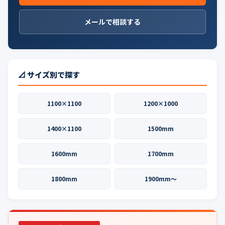
メールで相談する
📐 サイズ別で探す
1100×1100
1200×1000
1400×1100
1500mm
1600mm
1700mm
1800mm
1900mm〜