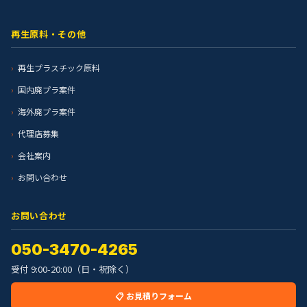
再生原料・その他
再生プラスチック原料
国内廃プラ案件
海外廃プラ案件
代理店募集
会社案内
お問い合わせ
お問い合わせ
050-3470-4265
受付 9:00-20:00（日・祝除く）
📋 お見積りフォーム