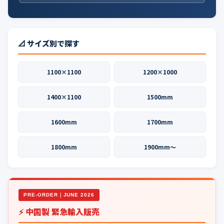
📐 サイズ別で探す
1100×1100
1200×1000
1400×1100
1500mm
1600mm
1700mm
1800mm
1900mm〜
PRE-ORDER｜JUNE 2026
⚡ 中国製 緊急輸入販売