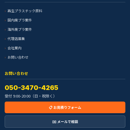
再生プラスチック原料
国内廃プラ案件
海外廃プラ案件
代理店募集
会社案内
お問い合わせ
お問い合わせ
050-3470-4265
受付 9:00-20:00（日・祝除く）
📋 お見積りフォーム
✉️ メールで相談