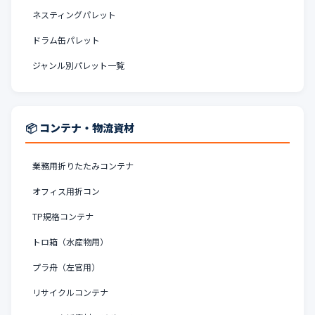
ネスティングパレット
ドラム缶パレット
ジャンル別パレット一覧
📦 コンテナ・物流資材
業務用折りたたみコンテナ
オフィス用折コン
TP規格コンテナ
トロ箱（水産物用）
プラ舟（左官用）
リサイクルコンテナ