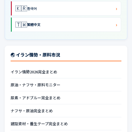
🇰🇷
›
한국어
🇹🇼
›
繁體中文
🌏 イラン情勢・原料市況
イラン情勢2026完全まとめ
原油・ナフサ・原料モニター
尿素・アドブルー完全まとめ
ナフサ・原油完全まとめ
建設資材・養生テープ完全まとめ