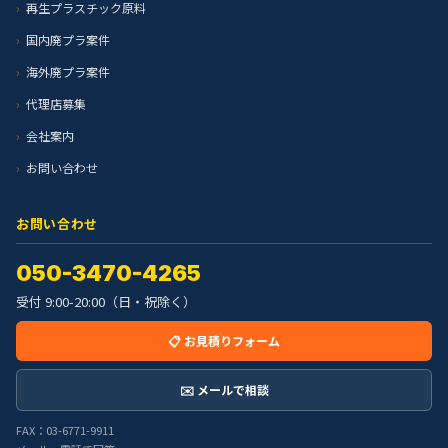
再生プラスチック原料
国内廃プラ案件
海外廃プラ案件
代理店募集
会社案内
お問い合わせ
お問い合わせ
050-3470-4265
受付 9:00-20:00（日・祝除く）
📋 お見積りフォーム
✉️ メールで相談
FAX：03-6771-9911