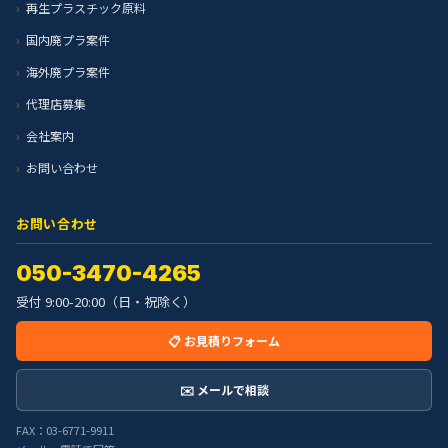
再生プラスチック原料
国内廃プラ案件
海外廃プラ案件
代理店募集
会社案内
お問い合わせ
お問い合わせ
050-3470-4265
受付 9:00-20:00（日・祝除く）
📋 お見積りフォーム
✉️ メールで相談
FAX：03-6771-9911