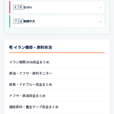
🇰🇷
›
한국어
🇹🇼
›
繁體中文
🌏 イラン情勢・原料市況
イラン情勢2026完全まとめ
原油・ナフサ・原料モニター
尿素・アドブルー完全まとめ
ナフサ・原油完全まとめ
建設資材・養生テープ完全まとめ