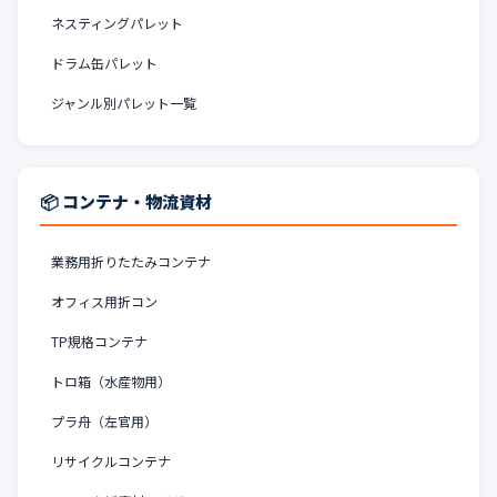
ネスティングパレット
ドラム缶パレット
ジャンル別パレット一覧
📦 コンテナ・物流資材
業務用折りたたみコンテナ
オフィス用折コン
TP規格コンテナ
トロ箱（水産物用）
プラ舟（左官用）
リサイクルコンテナ