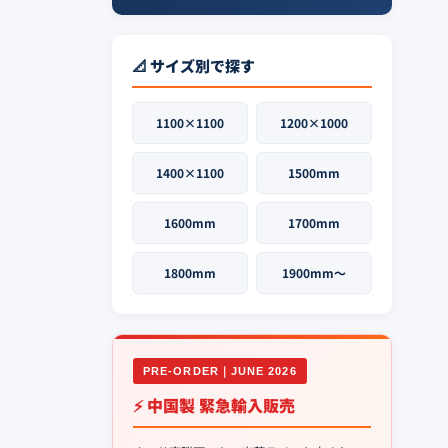
📐 サイズ別で探す
1100×1100
1200×1000
1400×1100
1500mm
1600mm
1700mm
1800mm
1900mm〜
PRE-ORDER｜JUNE 2026
⚡ 中国製 緊急輸入販売