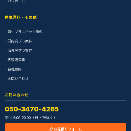
ロジボード
再生原料・その他
再生プラスチック原料
国内廃プラ案件
海外廃プラ案件
代理店募集
会社案内
お問い合わせ
お問い合わせ
050-3470-4265
受付 9:00-20:00（日・祝除く）
📋 お見積りフォーム