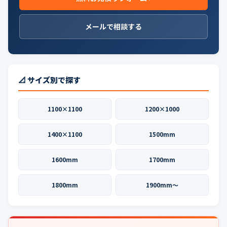
メールで相談する
📐 サイズ別で探す
1100×1100
1200×1000
1400×1100
1500mm
1600mm
1700mm
1800mm
1900mm〜