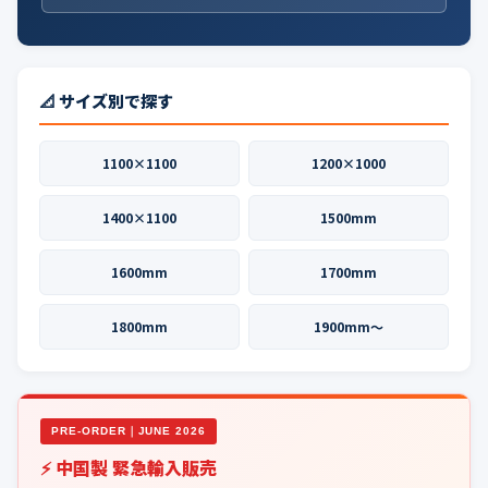
📐 サイズ別で探す
1100×1100
1200×1000
1400×1100
1500mm
1600mm
1700mm
1800mm
1900mm〜
PRE-ORDER｜JUNE 2026
⚡ 中国製 緊急輸入販売