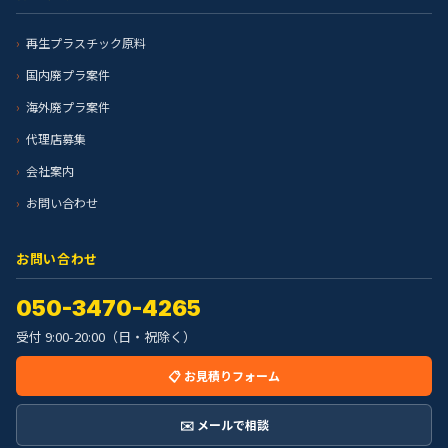
再生プラスチック原料
国内廃プラ案件
海外廃プラ案件
代理店募集
会社案内
お問い合わせ
お問い合わせ
050-3470-4265
受付 9:00-20:00（日・祝除く）
📋 お見積りフォーム
✉️ メールで相談