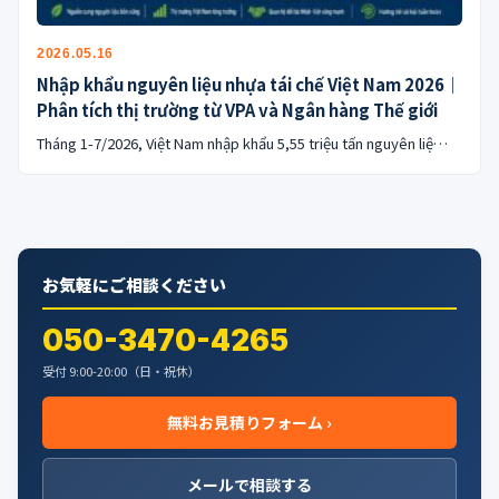
2026.05.16
Nhập khẩu nguyên liệu nhựa tái chế Việt Nam 2026｜
Phân tích thị trường từ VPA và Ngân hàng Thế giới
Tháng 1-7/2026, Việt Nam nhập khẩu 5,55 triệu tấn nguyên liệ…
お気軽にご相談ください
050-3470-4265
受付 9:00-20:00（日・祝休）
無料お見積りフォーム ›
メールで相談する