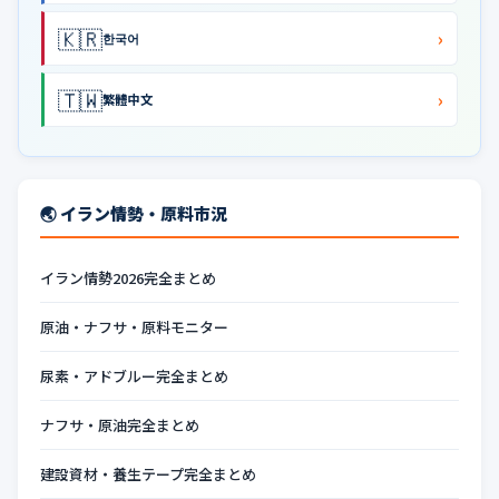
🇰🇷
›
한국어
🇹🇼
›
繁體中文
🌏 イラン情勢・原料市況
イラン情勢2026完全まとめ
原油・ナフサ・原料モニター
尿素・アドブルー完全まとめ
ナフサ・原油完全まとめ
建設資材・養生テープ完全まとめ