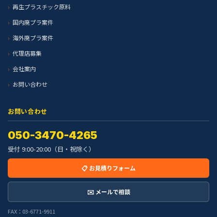
再生プラスチック原料
国内廃プラ案件
海外廃プラ案件
代理店募集
会社案内
お問い合わせ
お問い合わせ
050-3470-4265
受付 9:00-20:00（日・祝除く）
📋 お見積りフォーム
✉️ メールで相談
FAX：03-6771-9911