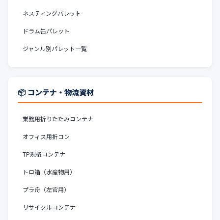
ネスティングパレット
ドラム缶パレット
ジャンル別パレット一覧
📦 コンテナ・物流資材
業務用折りたたみコンテナ
オフィス用折コン
TP規格コンテナ
トロ箱（水産物用）
プラ舟（左官用）
リサイクルコンテナ