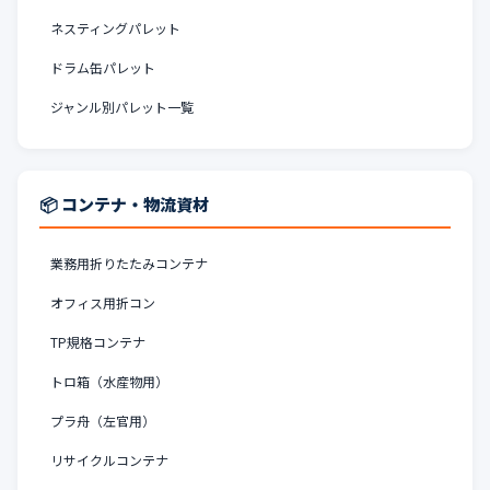
ネスティングパレット
ドラム缶パレット
ジャンル別パレット一覧
📦 コンテナ・物流資材
業務用折りたたみコンテナ
オフィス用折コン
TP規格コンテナ
トロ箱（水産物用）
プラ舟（左官用）
リサイクルコンテナ