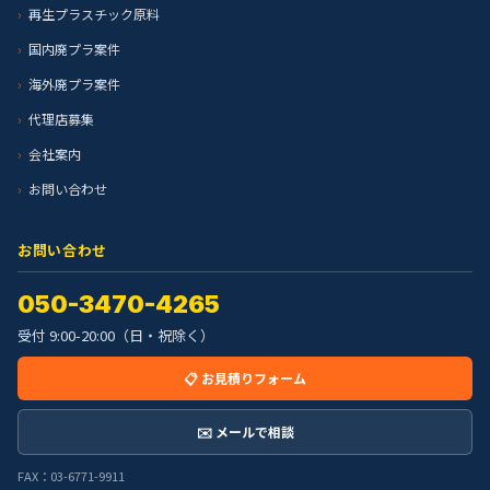
再生プラスチック原料
国内廃プラ案件
海外廃プラ案件
代理店募集
会社案内
お問い合わせ
お問い合わせ
050-3470-4265
受付 9:00-20:00（日・祝除く）
📋 お見積りフォーム
✉️ メールで相談
FAX：03-6771-9911