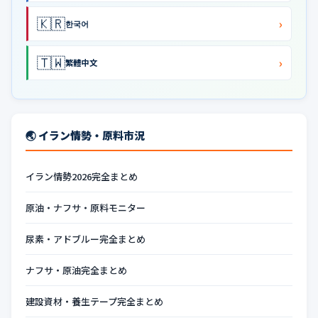
🇰🇷
›
한국어
🇹🇼
›
繁體中文
🌏 イラン情勢・原料市況
イラン情勢2026完全まとめ
原油・ナフサ・原料モニター
尿素・アドブルー完全まとめ
ナフサ・原油完全まとめ
建設資材・養生テープ完全まとめ