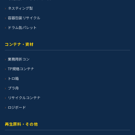
ネスティング型
容器包装リサイクル
ドラム缶パレット
コンテナ・資材
業務用折コン
TP規格コンテナ
トロ箱
プラ舟
リサイクルコンテナ
ロジボード
再生原料・その他