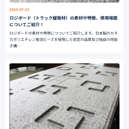
2020.07.23
ロジボード（トラック緩衝材）の素材や特徴、使用場面
についてご紹介！
ロジボードの素材や特徴につついてご紹介します。日本製のカネ
カポリエチレン発泡ビーズを使用した安定の品質及び独自の肉抜
き構…