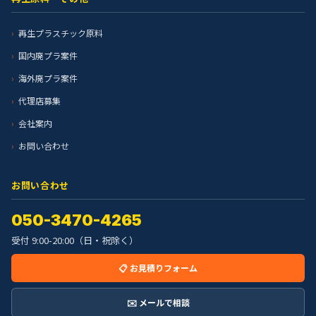
再生プラスチック原料
国内廃プラ案件
海外廃プラ案件
代理店募集
会社案内
お問い合わせ
お問い合わせ
050-3470-4265
受付 9:00-20:00（日・祝除く）
📋 お見積りフォーム
✉️ メールで相談