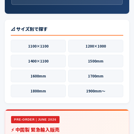
📐 サイズ別で探す
1100×1100
1200×1000
1400×1100
1500mm
1600mm
1700mm
1800mm
1900mm〜
PRE-ORDER｜JUNE 2026
⚡ 中国製 緊急輸入販売