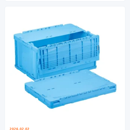
2026.02.02