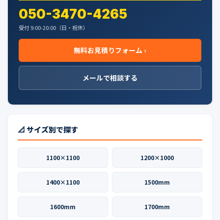
ー
050-3470-4265
ジ
受付 9:00-20:00（日・祝休）
送
無料お見積りフォーム ›
り
メールで相談する
📐 サイズ別で探す
1100×1100
1200×1000
1400×1100
1500mm
1600mm
1700mm