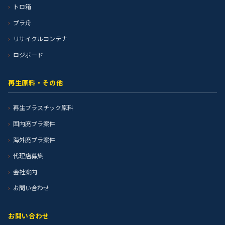
トロ箱
プラ舟
リサイクルコンテナ
ロジボード
再生原料・その他
再生プラスチック原料
国内廃プラ案件
海外廃プラ案件
代理店募集
会社案内
お問い合わせ
お問い合わせ