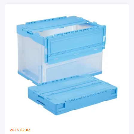
2026.02.02