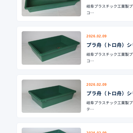
岐阜プラスチック工業製プラ舟
コ…
2026.02.09
プラ舟（トロ舟）シリ
岐阜プラスチック工業製プラ舟
コ…
2026.02.09
プラ舟（トロ舟）シリ
岐阜プラスチック工業製プラ舟
テ…
2026.02.09