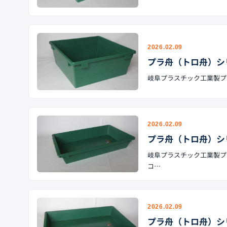
2026.02.09
プラ舟（トロ舟）シリ
岐阜プラスチック工業製プラ舟
2026.02.09
プラ舟（トロ舟）シリ
岐阜プラスチック工業製プラ舟
コ…
2026.02.09
プラ舟（トロ舟）シリ