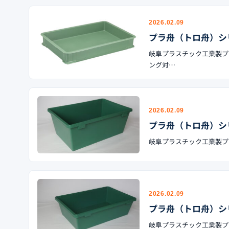
2026.02.09
プラ舟（トロ舟）シリ
岐阜プラスチック工業製プラ
ング対…
2026.02.09
プラ舟（トロ舟）シリ
岐阜プラスチック工業製プラ舟
2026.02.09
プラ舟（トロ舟）シリ
岐阜プラスチック工業製プラ舟