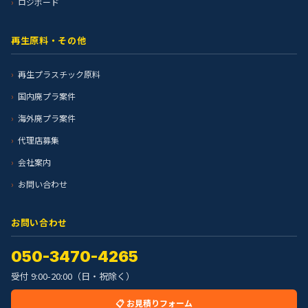
ロジボード
再生原料・その他
再生プラスチック原料
国内廃プラ案件
海外廃プラ案件
代理店募集
会社案内
お問い合わせ
お問い合わせ
050-3470-4265
受付 9:00-20:00（日・祝除く）
📋 お見積りフォーム