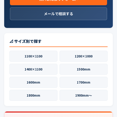
メールで相談する
📐 サイズ別で探す
1100×1100
1200×1000
1400×1100
1500mm
1600mm
1700mm
1800mm
1900mm〜