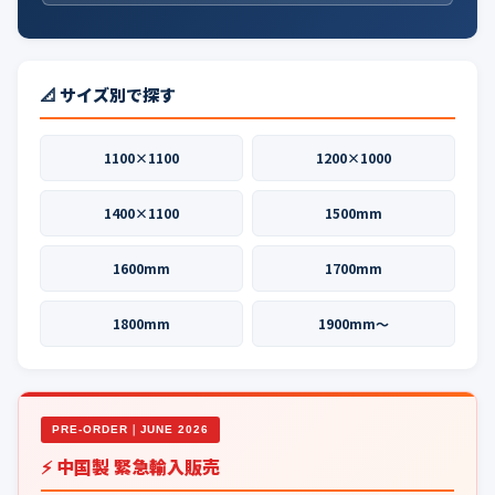
📐 サイズ別で探す
1100×1100
1200×1000
1400×1100
1500mm
1600mm
1700mm
1800mm
1900mm〜
PRE-ORDER｜JUNE 2026
⚡ 中国製 緊急輸入販売