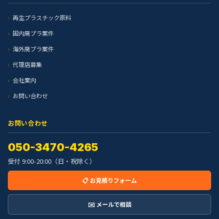
再生プラスチック原料
国内廃プラ案件
海外廃プラ案件
代理店募集
会社案内
お問い合わせ
お問い合わせ
050-3470-4265
受付 9:00-20:00（日・祝除く）
📋 お見積りフォーム
✉️ メールで相談