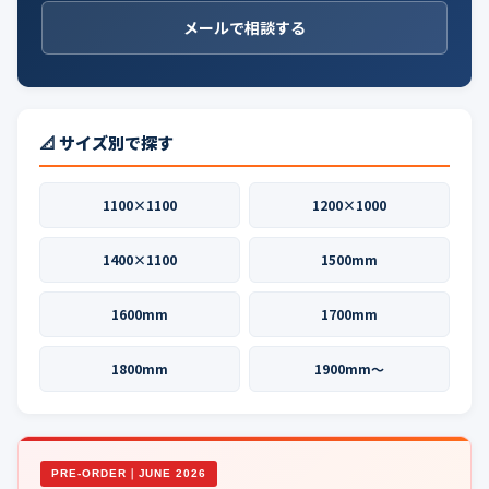
メールで相談する
📐 サイズ別で探す
1100×1100
1200×1000
1400×1100
1500mm
1600mm
1700mm
1800mm
1900mm〜
PRE-ORDER｜JUNE 2026