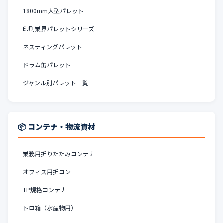
1800mm大型パレット
印刷業界パレットシリーズ
ネスティングパレット
ドラム缶パレット
ジャンル別パレット一覧
📦 コンテナ・物流資材
業務用折りたたみコンテナ
オフィス用折コン
TP規格コンテナ
トロ箱（水産物用）