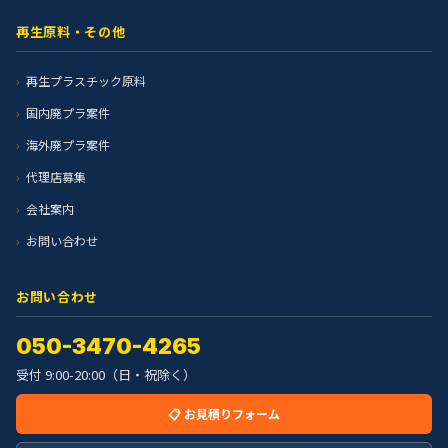
再生原料・その他
再生プラスチック原料
国内廃プラ案件
海外廃プラ案件
代理店募集
会社案内
お問い合わせ
お問い合わせ
050-3470-4265
受付 9:00-20:00（日・祝除く）
📋 お見積りフォーム