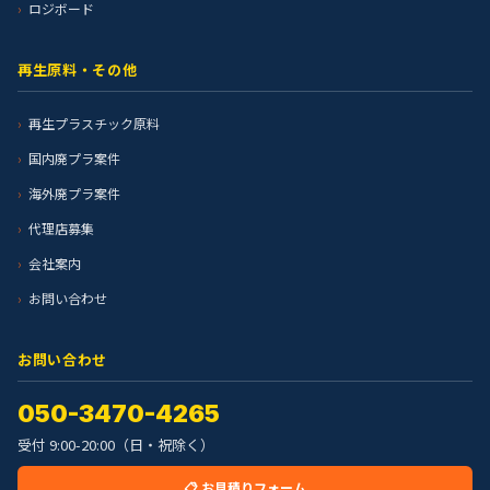
ロジボード
再生原料・その他
再生プラスチック原料
国内廃プラ案件
海外廃プラ案件
代理店募集
会社案内
お問い合わせ
お問い合わせ
050-3470-4265
受付 9:00-20:00（日・祝除く）
📋 お見積りフォーム