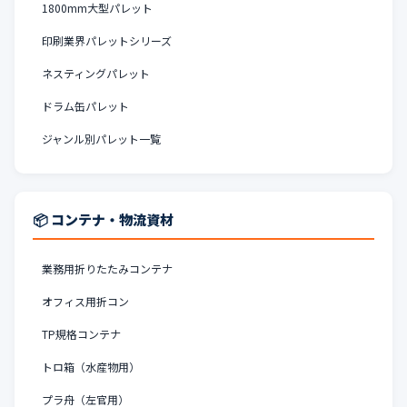
1800mm大型パレット
印刷業界パレットシリーズ
ネスティングパレット
ドラム缶パレット
ジャンル別パレット一覧
📦 コンテナ・物流資材
業務用折りたたみコンテナ
オフィス用折コン
TP規格コンテナ
トロ箱（水産物用）
プラ舟（左官用）