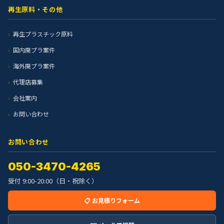
再生原料・その他
再生プラスチック原料
国内廃プラ案件
海外廃プラ案件
代理店募集
会社案内
お問い合わせ
お問い合わせ
050-3470-4265
受付 9:00-20:00（日・祝除く）
📋 お見積りフォーム