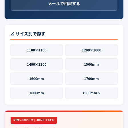
メールで相談する
📐 サイズ別で探す
1100×1100
1200×1000
1400×1100
1500mm
1600mm
1700mm
1800mm
1900mm〜
PRE-ORDER｜JUNE 2026