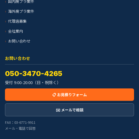
国内廃プラ案件
海外廃プラ案件
代理店募集
会社案内
お問い合わせ
お問い合わせ
050-3470-4265
受付 9:00-20:00（日・祝除く）
📋 お見積りフォーム
✉️ メールで相談
FAX：03-6771-9911
メール・電話で回答