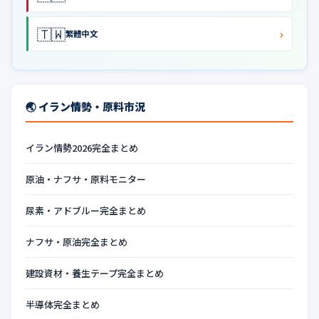
🇹🇼
›
繁體中文
🌏 イラン情勢・原料市況
イラン情勢2026完全まとめ
原油・ナフサ・原料モニター
尿素・アドブルー完全まとめ
ナフサ・原油完全まとめ
建設資材・養生テープ完全まとめ
半導体完全まとめ