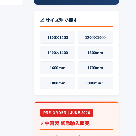
📐 サイズ別で探す
1100×1100
1200×1000
1400×1100
1500mm
1600mm
1700mm
1800mm
1900mm〜
PRE-ORDER｜JUNE 2026
⚡ 中国製 緊急輸入販売