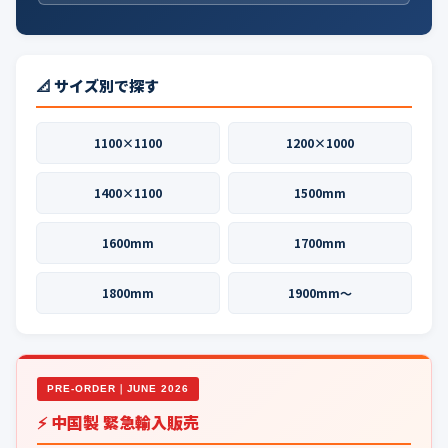
📐 サイズ別で探す
1100×1100
1200×1000
1400×1100
1500mm
1600mm
1700mm
1800mm
1900mm〜
PRE-ORDER｜JUNE 2026
⚡ 中国製 緊急輸入販売