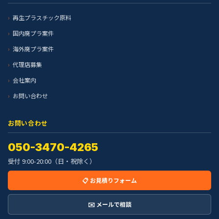
再生プラスチック原料
国内廃プラ案件
海外廃プラ案件
代理店募集
会社案内
お問い合わせ
お問い合わせ
050-3470-4265
受付 9:00-20:00（日・祝除く）
📋 お見積りフォーム
✉️ メールで相談