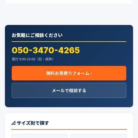
お気軽にご相談ください
050-3470-4265
受付 9:00-20:00（日・祝休）
無料お見積りフォーム ›
メールで相談する
📐 サイズ別で探す