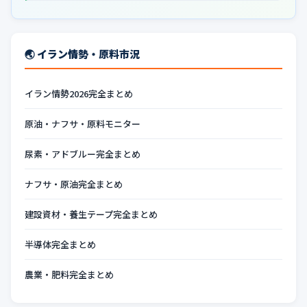
🌏 イラン情勢・原料市況
イラン情勢2026完全まとめ
原油・ナフサ・原料モニター
尿素・アドブルー完全まとめ
ナフサ・原油完全まとめ
建設資材・養生テープ完全まとめ
半導体完全まとめ
農業・肥料完全まとめ