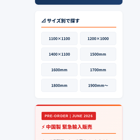
📐 サイズ別で探す
1100×1100
1200×1000
1400×1100
1500mm
1600mm
1700mm
1800mm
1900mm〜
PRE-ORDER｜JUNE 2026
⚡ 中国製 緊急輸入販売