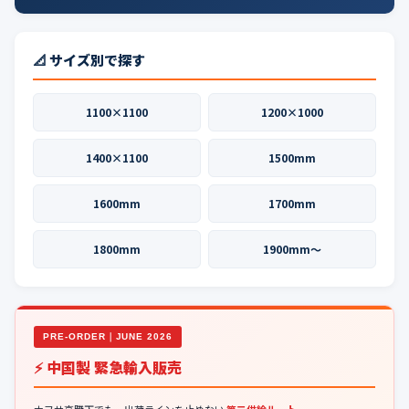
📐 サイズ別で探す
1100×1100
1200×1000
1400×1100
1500mm
1600mm
1700mm
1800mm
1900mm〜
PRE-ORDER｜JUNE 2026
⚡ 中国製 緊急輸入販売