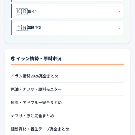
🇰🇷
›
한국어
🇹🇼
›
繁體中文
🌏 イラン情勢・原料市況
イラン情勢2026完全まとめ
原油・ナフサ・原料モニター
尿素・アドブルー完全まとめ
ナフサ・原油完全まとめ
建設資材・養生テープ完全まとめ