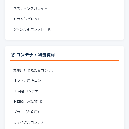
ネスティングパレット
ドラム缶パレット
ジャンル別パレット一覧
📦 コンテナ・物流資材
業務用折りたたみコンテナ
オフィス用折コン
TP規格コンテナ
トロ箱（水産物用）
プラ舟（左官用）
リサイクルコンテナ