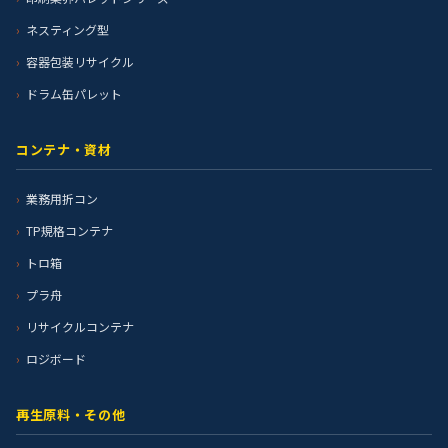
ネスティング型
容器包装リサイクル
ドラム缶パレット
コンテナ・資材
業務用折コン
TP規格コンテナ
トロ箱
プラ舟
リサイクルコンテナ
ロジボード
再生原料・その他