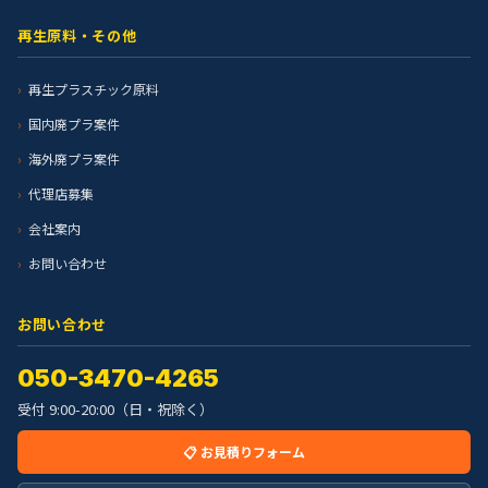
再生原料・その他
再生プラスチック原料
国内廃プラ案件
海外廃プラ案件
代理店募集
会社案内
お問い合わせ
お問い合わせ
050-3470-4265
受付 9:00-20:00（日・祝除く）
📋 お見積りフォーム