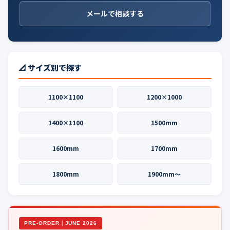
メールで相談する
📐 サイズ別で探す
1100×1100
1200×1000
1400×1100
1500mm
1600mm
1700mm
1800mm
1900mm〜
PRE-ORDER｜JUNE 2026