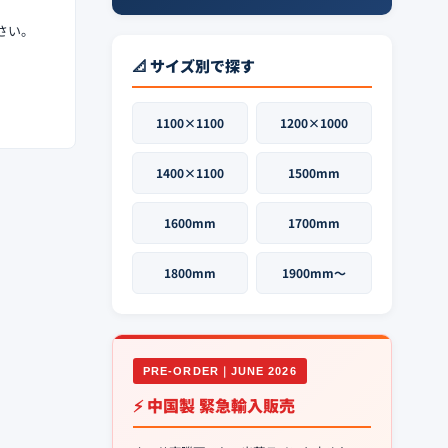
さい。
📐 サイズ別で探す
1100×1100
1200×1000
1400×1100
1500mm
1600mm
1700mm
1800mm
1900mm〜
PRE-ORDER｜JUNE 2026
⚡ 中国製 緊急輸入販売