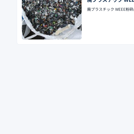
廃プラスチック WEEE