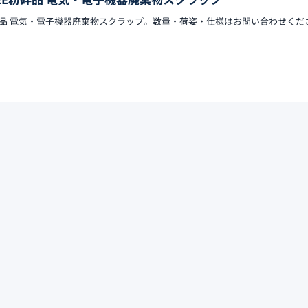
粉砕品 電気・電子機器廃棄物スクラップ。数量・荷姿・仕様はお問い合わせくだ