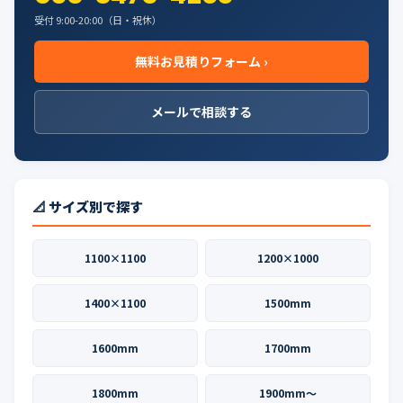
受付 9:00-20:00（日・祝休）
無料お見積りフォーム ›
メールで相談する
📐 サイズ別で探す
1100×1100
1200×1000
1400×1100
1500mm
1600mm
1700mm
1800mm
1900mm〜