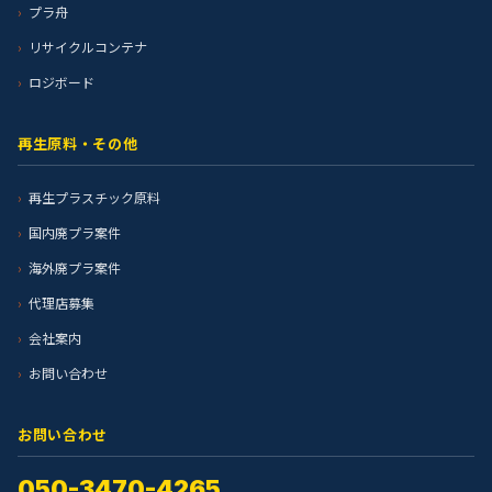
プラ舟
リサイクルコンテナ
ロジボード
再生原料・その他
再生プラスチック原料
国内廃プラ案件
海外廃プラ案件
代理店募集
会社案内
お問い合わせ
お問い合わせ
050-3470-4265