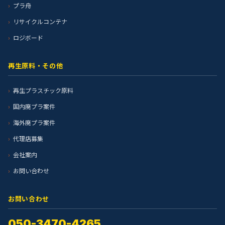
プラ舟
リサイクルコンテナ
ロジボード
再生原料・その他
再生プラスチック原料
国内廃プラ案件
海外廃プラ案件
代理店募集
会社案内
お問い合わせ
お問い合わせ
050-3470-4265