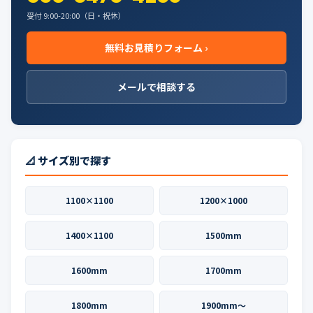
受付 9:00-20:00（日・祝休）
無料お見積りフォーム ›
メールで相談する
📐 サイズ別で探す
1100×1100
1200×1000
1400×1100
1500mm
1600mm
1700mm
1800mm
1900mm〜