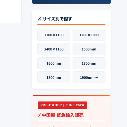
📐 サイズ別で探す
1100×1100
1200×1000
1400×1100
1500mm
1600mm
1700mm
1800mm
1900mm〜
PRE-ORDER｜JUNE 2026
⚡ 中国製 緊急輸入販売