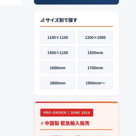
📐 サイズ別で探す
1100×1100
1200×1000
1400×1100
1500mm
1600mm
1700mm
1800mm
1900mm〜
PRE-ORDER｜JUNE 2026
⚡ 中国製 緊急輸入販売