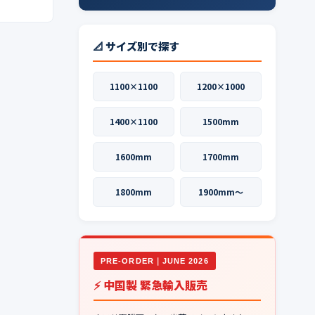
📐 サイズ別で探す
1100×1100
1200×1000
1400×1100
1500mm
1600mm
1700mm
1800mm
1900mm〜
PRE-ORDER｜JUNE 2026
⚡ 中国製 緊急輸入販売