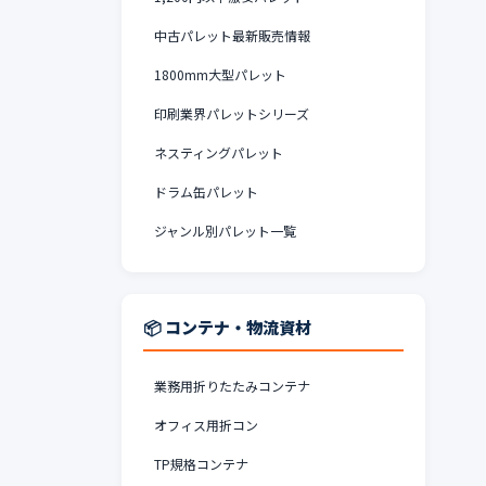
中古パレット最新販売情報
1800mm大型パレット
印刷業界パレットシリーズ
ネスティングパレット
ドラム缶パレット
ジャンル別パレット一覧
📦 コンテナ・物流資材
業務用折りたたみコンテナ
オフィス用折コン
TP規格コンテナ