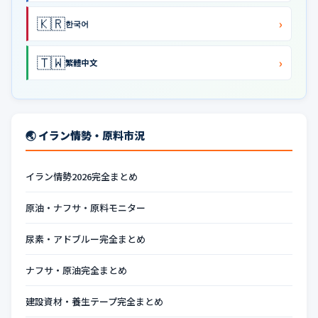
🇰🇷
›
한국어
🇹🇼
›
繁體中文
🌏 イラン情勢・原料市況
イラン情勢2026完全まとめ
原油・ナフサ・原料モニター
尿素・アドブルー完全まとめ
ナフサ・原油完全まとめ
建設資材・養生テープ完全まとめ