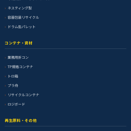
ネスティング型
容器包装リサイクル
ドラム缶パレット
コンテナ・資材
業務用折コン
TP規格コンテナ
トロ箱
プラ舟
リサイクルコンテナ
ロジボード
再生原料・その他