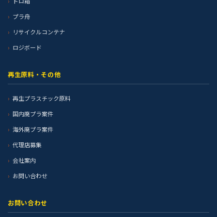
トロ箱
プラ舟
リサイクルコンテナ
ロジボード
再生原料・その他
再生プラスチック原料
国内廃プラ案件
海外廃プラ案件
代理店募集
会社案内
お問い合わせ
お問い合わせ