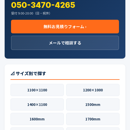
050-3470-4265
受付 9:00-20:00（日・祝休）
無料お見積りフォーム ›
メールで相談する
📐 サイズ別で探す
1100×1100
1200×1000
1400×1100
1500mm
1600mm
1700mm