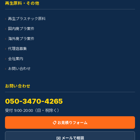
再生原料・その他
再生プラスチック原料
国内廃プラ案件
海外廃プラ案件
代理店募集
会社案内
お問い合わせ
お問い合わせ
050-3470-4265
受付 9:00-20:00（日・祝除く）
📋 お見積りフォーム
✉️ メールで相談