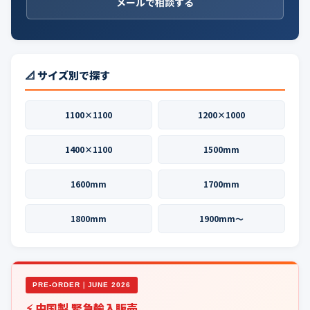
メールで相談する
📐 サイズ別で探す
1100×1100
1200×1000
1400×1100
1500mm
1600mm
1700mm
1800mm
1900mm〜
PRE-ORDER｜JUNE 2026
⚡ 中国製 緊急輸入販売