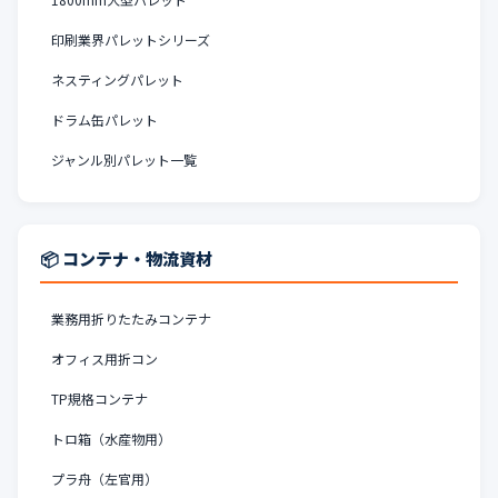
印刷業界パレットシリーズ
ネスティングパレット
ドラム缶パレット
ジャンル別パレット一覧
📦 コンテナ・物流資材
業務用折りたたみコンテナ
オフィス用折コン
TP規格コンテナ
トロ箱（水産物用）
プラ舟（左官用）