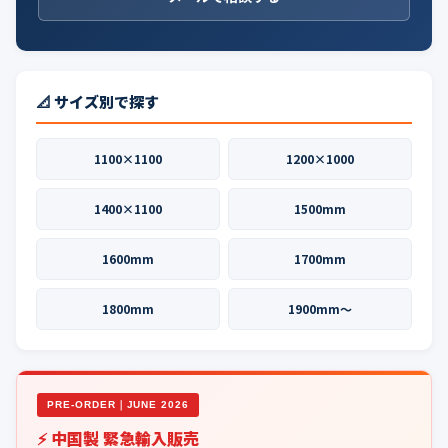
📐 サイズ別で探す
1100×1100
1200×1000
1400×1100
1500mm
1600mm
1700mm
1800mm
1900mm〜
PRE-ORDER｜JUNE 2026
⚡ 中国製 緊急輸入販売