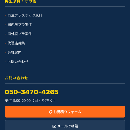
再生原料・その他
再生プラスチック原料
国内廃プラ案件
海外廃プラ案件
代理店募集
会社案内
お問い合わせ
お問い合わせ
050-3470-4265
受付 9:00-20:00（日・祝除く）
📋 お見積りフォーム
✉️ メールで相談